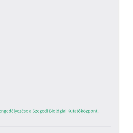
 engedélyezése a Szegedi Biológiai Kutatóközpont,