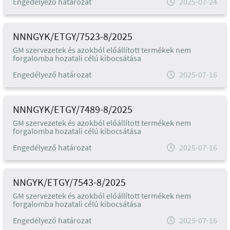
Engedélyező határozat
2025-07-24
NNNGYK/ETGY/7523-8/2025
GM szervezetek és azokból előállított termékek nem
forgalomba hozatali célú kibocsátása
Engedélyező határozat
2025-07-16
NNNGYK/ETGY/7489-8/2025
GM szervezetek és azokból előállított termékek nem
forgalomba hozatali célú kibocsátása
Engedélyező határozat
2025-07-16
NNGYK/ETGY/7543-8/2025
GM szervezetek és azokból előállított termékek nem
forgalomba hozatali célú kibocsátása
Engedélyező határozat
2025-07-16