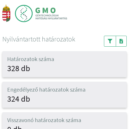
Nyilvántartott határozatok
Határozatok száma
328 db
Engedélyező határozatok száma
324 db
Visszavonó határozatok száma