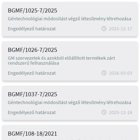
BGMF/1025-7/2025
Géntechnológiai módosítást végző létesítmény létrehozása
Engedélyező határozat
2025-12-17
BGMF/1026-7/2025
GM szervezetek és azokból előállított termékek zárt
rendszerű felhasználása
Engedélyező határozat
2026-03-03
BGMF/1037-7/2025
Géntechnológiai módosítást végző létesítmény létrehozása
Engedélyező határozat
2025-12-18
BGMF/108-18/2021