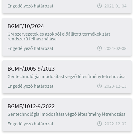
Engedélyező határozat
2021-01-04
BGMF/10/2024
GM szervezetek és azokból előállított termékek zárt
rendszerű felhasználása
Engedélyező határozat
2024-02-08
BGMF/1005-9/2023
Géntechnológiai módosítást végző létesítmény létrehozása
Engedélyező határozat
2023-12-13
BGMF/1012-9/2022
Géntechnológiai módosítást végző létesítmény létrehozása
Engedélyező határozat
2022-12-02