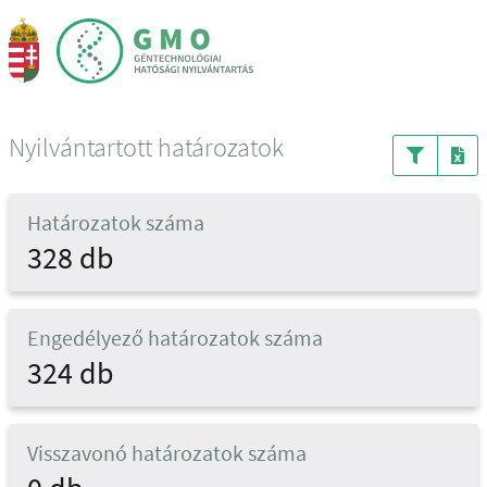
Nyilvántartott határozatok
Határozatok száma
328 db
Engedélyező határozatok száma
324 db
Visszavonó határozatok száma